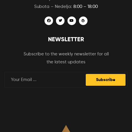
Subota – Nedelja:
8:00 – 18:00
NEWSLETTER
Subscribe to the weekly newsletter for all
the latest updates
Subscribe