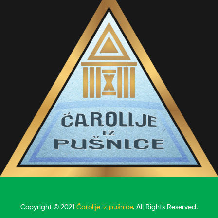
Copyright © 2021
Čarolije iz pušnice
. All Rights Reserved.