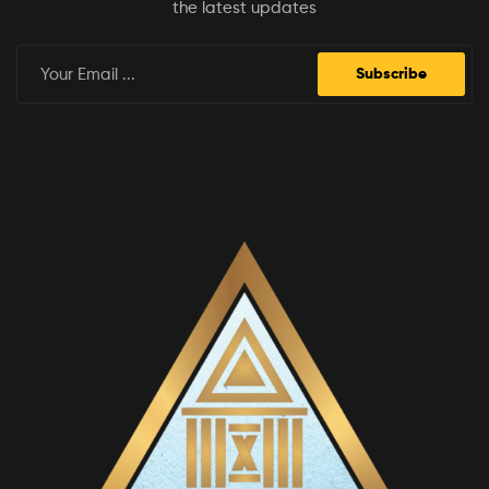
the latest updates
Subscribe