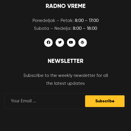
RADNO VREME
Ponedeljak – Petak:
8:00 – 17:00
Subota – Nedelja:
8:00 – 18:00
NEWSLETTER
Subscribe to the weekly newsletter for all
the latest updates
Subscribe