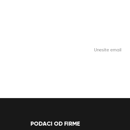
PODACI OD FIRME