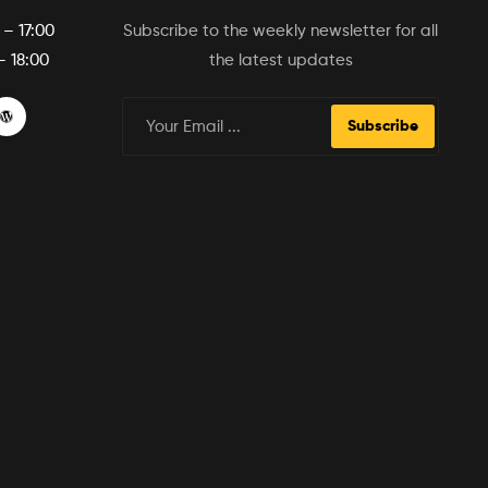
 – 17:00
Subscribe to the weekly newsletter for all
– 18:00
the latest updates
Subscribe