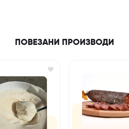
ПОВЕЗАНИ ПРОИЗВОДИ