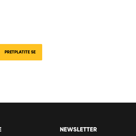
PRETPLATITE SE
E
NEWSLETTER